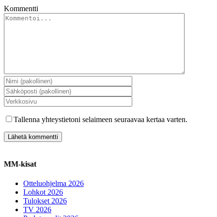
Kommentti
Tallenna yhteystietoni selaimeen seuraavaa kertaa varten.
MM-kisat
Otteluohjelma 2026
Lohkot 2026
Tulokset 2026
TV 2026