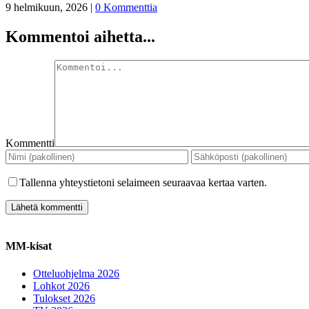
9 helmikuun, 2026
|
0 Kommenttia
Kommentoi aihetta...
Kommentti
Tallenna yhteystietoni selaimeen seuraavaa kertaa varten.
MM-kisat
Otteluohjelma 2026
Lohkot 2026
Tulokset 2026