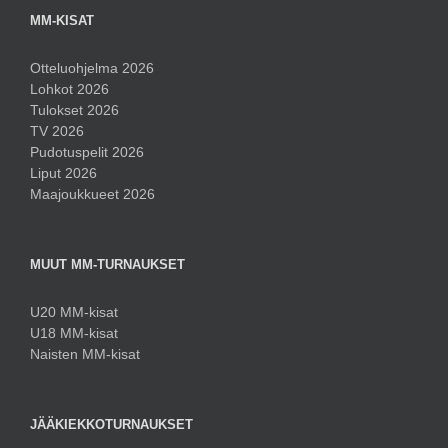
MM-KISAT
Otteluohjelma 2026
Lohkot 2026
Tulokset 2026
TV 2026
Pudotuspelit 2026
Liput 2026
Maajoukkueet 2026
MUUT MM-TURNAUKSET
U20 MM-kisat
U18 MM-kisat
Naisten MM-kisat
JÄÄKIEKKOTURNAUKSET