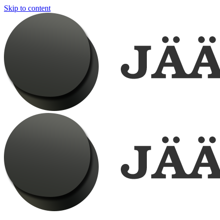
Skip to content