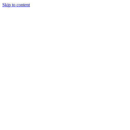
Skip to content