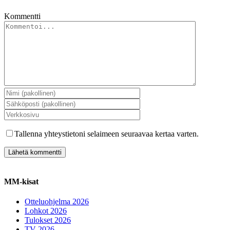
Kommentti
Tallenna yhteystietoni selaimeen seuraavaa kertaa varten.
MM-kisat
Otteluohjelma 2026
Lohkot 2026
Tulokset 2026
TV 2026