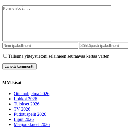
Kommentti
Tallenna yhteystietoni selaimeen seuraavaa kertaa varten.
MM-kisat
Otteluohjelma 2026
Lohkot 2026
Tulokset 2026
TV 2026
Pudotuspelit 2026
Liput 2026
Maajoukkueet 2026