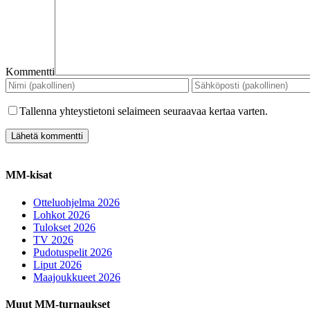
Kommentti
Tallenna yhteystietoni selaimeen seuraavaa kertaa varten.
MM-kisat
Otteluohjelma 2026
Lohkot 2026
Tulokset 2026
TV 2026
Pudotuspelit 2026
Liput 2026
Maajoukkueet 2026
Muut MM-turnaukset