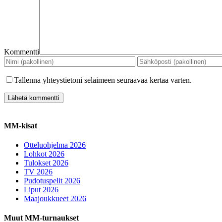
Kommentti
Tallenna yhteystietoni selaimeen seuraavaa kertaa varten.
MM-kisat
Otteluohjelma 2026
Lohkot 2026
Tulokset 2026
TV 2026
Pudotuspelit 2026
Liput 2026
Maajoukkueet 2026
Muut MM-turnaukset