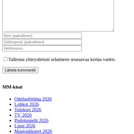
Tallenna yhteystietoni selaimeen seuraavaa kertaa varten.
MM-kisat
Otteluohjelma 2026
Lohkot 2026
Tulokset 2026
TV 2026
Pudotuspelit 2026
Liput 2026
Maajoukkueet 2026