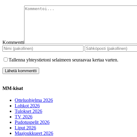
Kommentti
Tallenna yhteystietoni selaimeen seuraavaa kertaa varten.
MM-kisat
Otteluohjelma 2026
Lohkot 2026
Tulokset 2026
TV 2026
Pudotuspelit 2026
Liput 2026
Maajoukkueet 2026