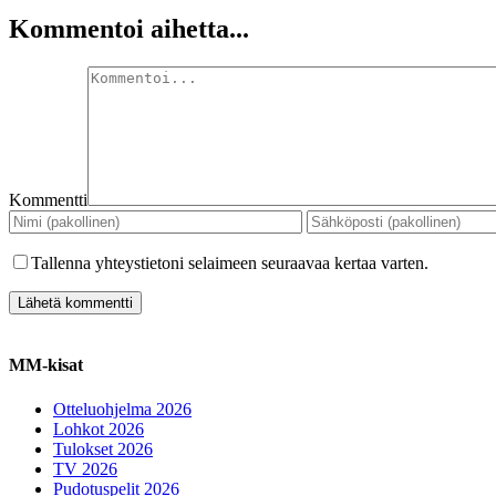
Kommentoi aihetta...
Kommentti
Tallenna yhteystietoni selaimeen seuraavaa kertaa varten.
MM-kisat
Otteluohjelma 2026
Lohkot 2026
Tulokset 2026
TV 2026
Pudotuspelit 2026