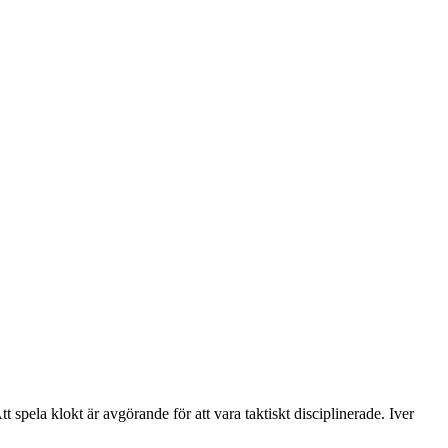
t spela klokt är avgörande för att vara taktiskt disciplinerade. Iver