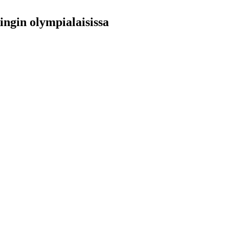
ngin olympialaisissa