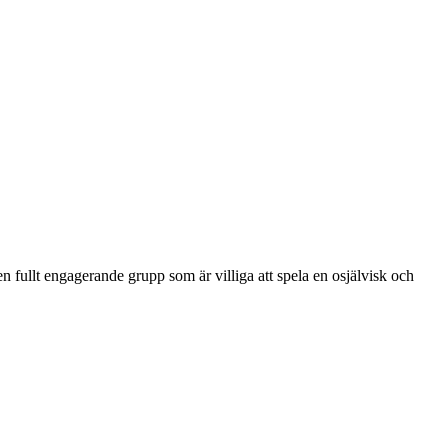
n fullt engagerande grupp som är villiga att spela en osjälvisk och