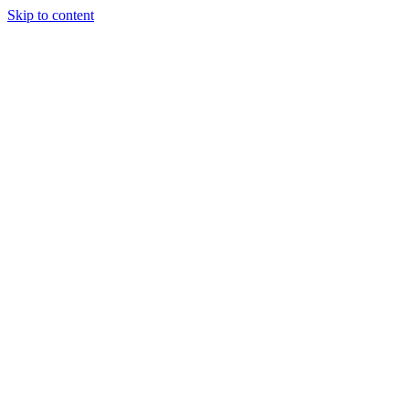
Skip to content