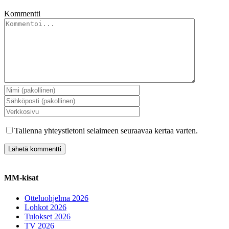
Kommentti
Tallenna yhteystietoni selaimeen seuraavaa kertaa varten.
MM-kisat
Otteluohjelma 2026
Lohkot 2026
Tulokset 2026
TV 2026