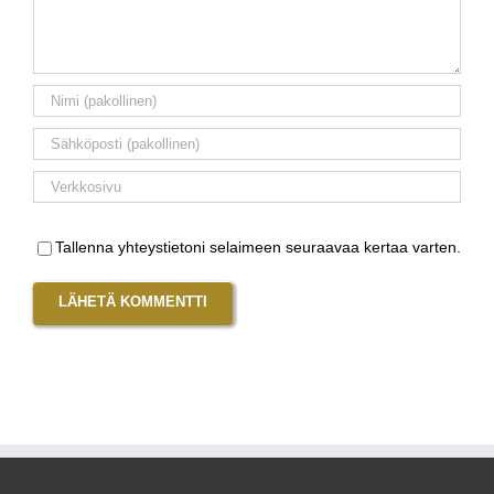
Tallenna yhteystietoni selaimeen seuraavaa kertaa varten.