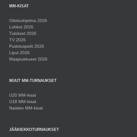
MM-KISAT
Otteluohjelma 2026
Lohkot 2026
Tulokset 2026
TV 2026
Pudotuspelit 2026
Liput 2026
Maajoukkueet 2026
MUUT MM-TURNAUKSET
U20 MM-kisat
U18 MM-kisat
Naisten MM-kisat
JÄÄKIEKKOTURNAUKSET