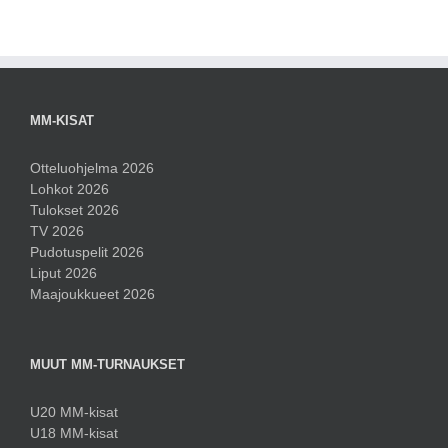
MM-KISAT
Otteluohjelma 2026
Lohkot 2026
Tulokset 2026
TV 2026
Pudotuspelit 2026
Liput 2026
Maajoukkueet 2026
MUUT MM-TURNAUKSET
U20 MM-kisat
U18 MM-kisat