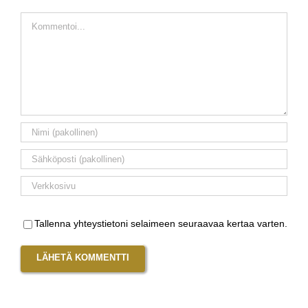
Kommentti
Tallenna yhteystietoni selaimeen seuraavaa kertaa varten.