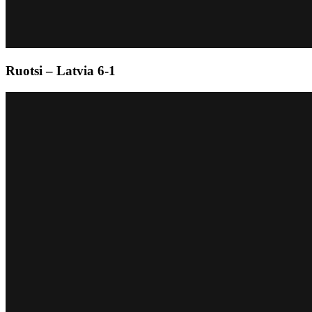
Ruotsi – Latvia 6-1