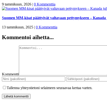
9 tammikuun, 2026
|
0 Kommenttia
Suomen MM-kisat päättyivät valtavaan pettymykseen – Kanada 
13 tammikuun, 2025
|
0 Kommenttia
Kommentoi aihetta...
Kommentti
Tallenna yhteystietoni selaimeen seuraavaa kertaa varten.