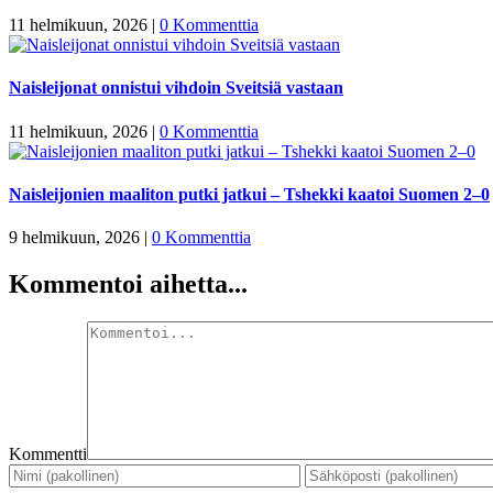
11 helmikuun, 2026
|
0 Kommenttia
Naisleijonat onnistui vihdoin Sveitsiä vastaan
11 helmikuun, 2026
|
0 Kommenttia
Naisleijonien maaliton putki jatkui – Tshekki kaatoi Suomen 2–0
9 helmikuun, 2026
|
0 Kommenttia
Kommentoi aihetta...
Kommentti