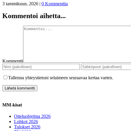
3 tammikuun, 2026
|
0 Kommenttia
Kommentoi aihetta...
Kommentti
Tallenna yhteystietoni selaimeen seuraavaa kertaa varten.
MM-kisat
Otteluohjelma 2026
Lohkot 2026
Tulokset 2026