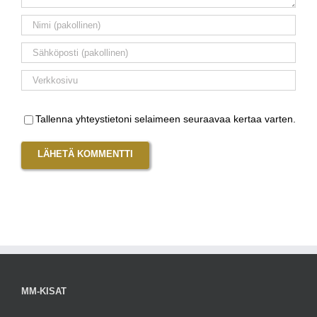
Tallenna yhteystietoni selaimeen seuraavaa kertaa varten.
MM-KISAT