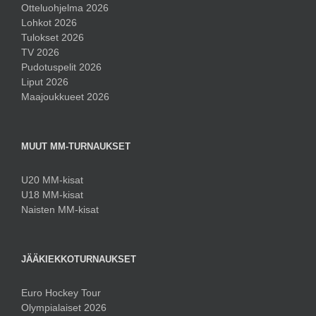
Otteluohjelma 2026
Lohkot 2026
Tulokset 2026
TV 2026
Pudotuspelit 2026
Liput 2026
Maajoukkueet 2026
MUUT MM-TURNAUKSET
U20 MM-kisat
U18 MM-kisat
Naisten MM-kisat
JÄÄKIEKKOTURNAUKSET
Euro Hockey Tour
Olympialaiset 2026