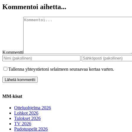
Kommentoi aihetta...
Kommentti
Tallenna yhteystietoni selaimeen seuraavaa kertaa varten.
MM-kisat
Otteluohjelma 2026
Lohkot 2026
Tulokset 2026
TV 2026
Pudotuspelit 2026