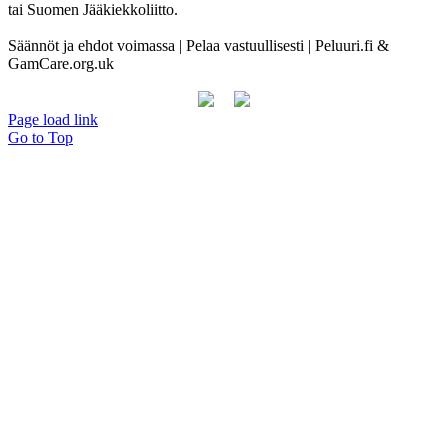
tai Suomen Jääkiekkoliitto.
Säännöt ja ehdot voimassa | Pelaa vastuullisesti | Peluuri.fi &
GamCare.org.uk
Page load link
Go to Top