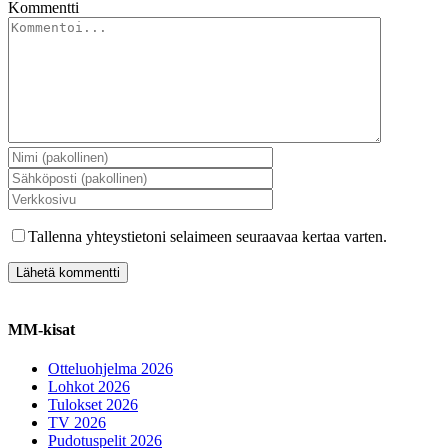
Kommentti
Tallenna yhteystietoni selaimeen seuraavaa kertaa varten.
MM-kisat
Otteluohjelma 2026
Lohkot 2026
Tulokset 2026
TV 2026
Pudotuspelit 2026