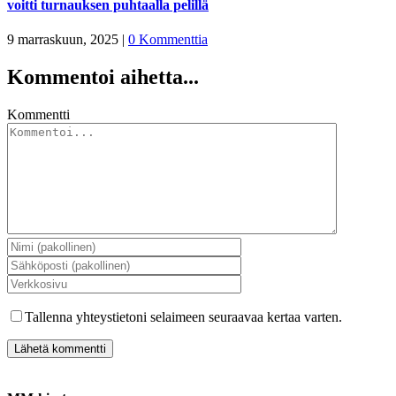
voitti turnauksen puhtaalla pelillä
9 marraskuun, 2025
|
0 Kommenttia
Kommentoi aihetta...
Kommentti
Tallenna yhteystietoni selaimeen seuraavaa kertaa varten.