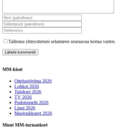
Tallenna yhteystietoni selaimeen seuraavaa kertaa varten.
MM-kisat
Otteluohjelma 2026
Lohkot 2026
Tulokset 2026
TV 2026
Pudotuspelit 2026
Liput 2026
Maajoukkueet 2026
Muut MM-turnaukset