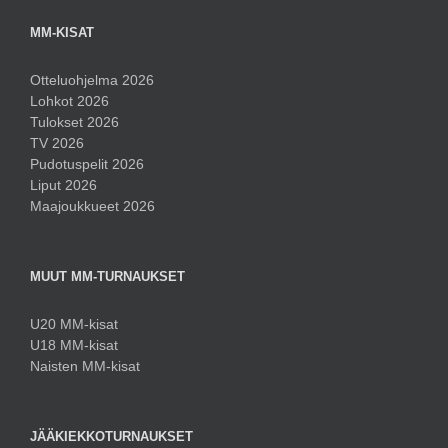
MM-KISAT
Otteluohjelma 2026
Lohkot 2026
Tulokset 2026
TV 2026
Pudotuspelit 2026
Liput 2026
Maajoukkueet 2026
MUUT MM-TURNAUKSET
U20 MM-kisat
U18 MM-kisat
Naisten MM-kisat
JÄÄKIEKKOTURNAUKSET