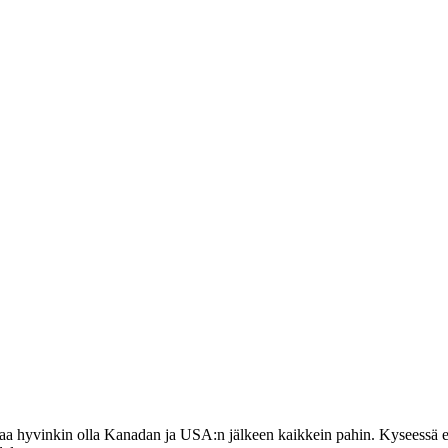
ttaa hyvinkin olla Kanadan ja USA:n jälkeen kaikkein pahin. Kyseessä 