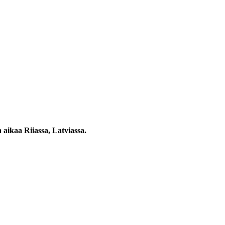
aikaa Riiassa, Latviassa.