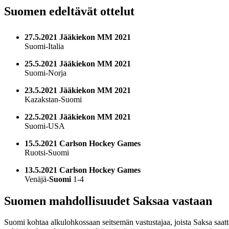
Suomen edeltävät ottelut
27.5.2021 Jääkiekon MM 2021
Suomi-Italia
25.5.2021 Jääkiekon MM 2021
Suomi-Norja
23.5.2021 Jääkiekon MM 2021
Kazakstan-Suomi
22.5.2021 Jääkiekon MM 2021
Suomi-USA
15.5.2021 Carlson Hockey Games
Ruotsi-Suomi
13.5.2021 Carlson Hockey Games
Venäjä-
Suomi
1-4
Suomen mahdollisuudet Saksaa vastaan
Suomi kohtaa alkulohkossaan seitsemän vastustajaa, joista Saksa saa