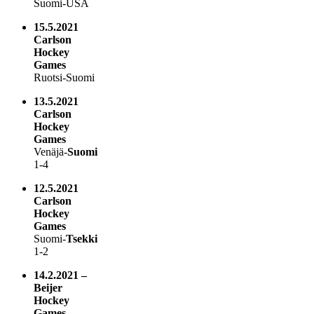
Suomi-USA
15.5.2021
Carlson
Hockey
Games
Ruotsi-Suomi
13.5.2021
Carlson
Hockey
Games
Venäjä-
Suomi
1-4
12.5.2021
Carlson
Hockey
Games
Suomi-
Tsekki
1-2
14.2.2021
–
Beijer
Hockey
Games