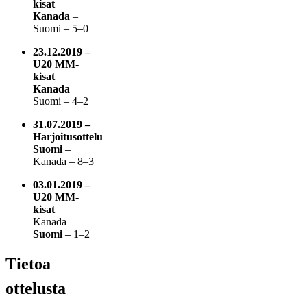
kisat
Kanada
–
Suomi – 5–0
23.12.2019 –
U20 MM-
kisat
Kanada
–
Suomi – 4–2
31.07.2019 –
Harjoitusottelu
Suomi
–
Kanada – 8–3
03.01.2019 –
U20 MM-
kisat
Kanada –
Suomi
– 1–2
Tietoa
ottelusta