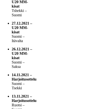
U20 MM-
kisat
Tshekki –
Suomi
27.12.2021 –
U20 MM-
kisat
Suomi –
Itävalta
26.12.2021 –
U20 MM-
kisat
Suomi –
Saksa
14.11.2021 –
Harjoitusottelu
Suomi –
Tsekki
13.11.2021 –
Harjoitusottelu
Ruotsi –