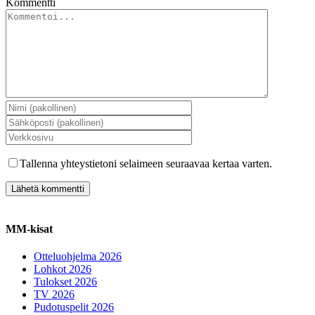
Kommentti
Tallenna yhteystietoni selaimeen seuraavaa kertaa varten.
MM-kisat
Otteluohjelma 2026
Lohkot 2026
Tulokset 2026
TV 2026
Pudotuspelit 2026