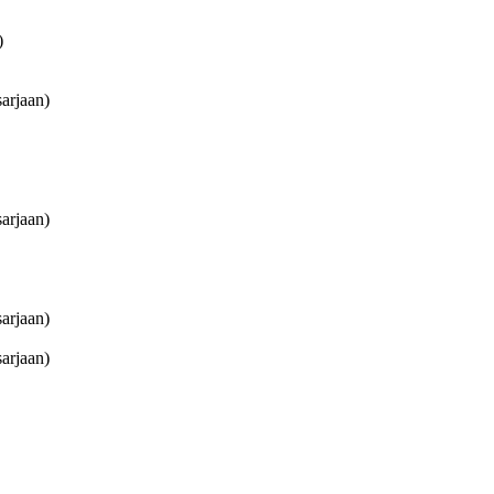
)
arjaan)
arjaan)
arjaan)
arjaan)