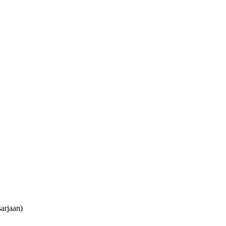
arjaan)