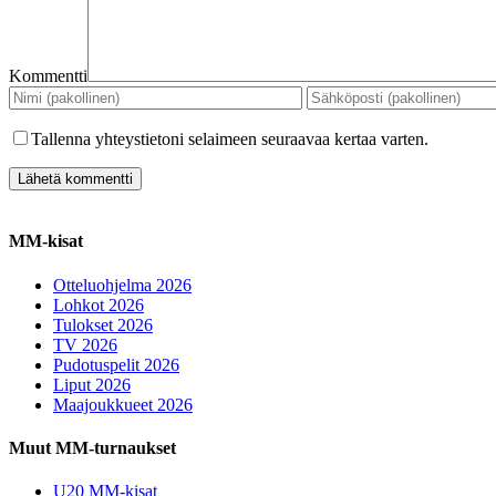
Kommentti
Tallenna yhteystietoni selaimeen seuraavaa kertaa varten.
MM-kisat
Otteluohjelma 2026
Lohkot 2026
Tulokset 2026
TV 2026
Pudotuspelit 2026
Liput 2026
Maajoukkueet 2026
Muut MM-turnaukset
U20 MM-kisat