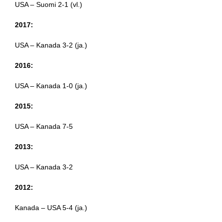
USA – Suomi 2-1 (vl.)
2017:
USA – Kanada 3-2 (ja.)
2016:
USA – Kanada 1-0 (ja.)
2015:
USA – Kanada 7-5
2013:
USA – Kanada 3-2
2012:
Kanada – USA 5-4 (ja.)