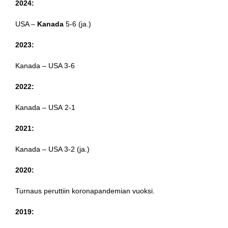
2024:
USA –
Kanada
5-6 (ja.)
2023:
Kanada – USA 3-6
2022:
Kanada – USA 2-1
2021:
Kanada – USA 3-2 (ja.)
2020:
Turnaus peruttiin koronapandemian vuoksi.
2019: