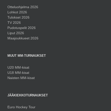
Otteluohjelma 2026
Lohkot 2026
Tulokset 2026
TV 2026
Pudotuspelit 2026
Liput 2026
Maajoukkueet 2026
MUUT MM-TURNAUKSET
U20 MM-kisat
U18 MM-kisat
Naisten MM-kisat
JÄÄKIEKKOTURNAUKSET
Euro Hockey Tour