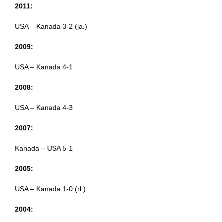
2011:
USA – Kanada 3-2 (ja.)
2009:
USA – Kanada 4-1
2008:
USA – Kanada 4-3
2007:
Kanada – USA 5-1
2005:
USA – Kanada 1-0 (rl.)
2004: