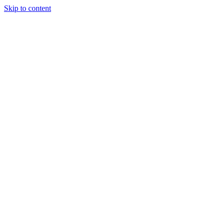
Skip to content