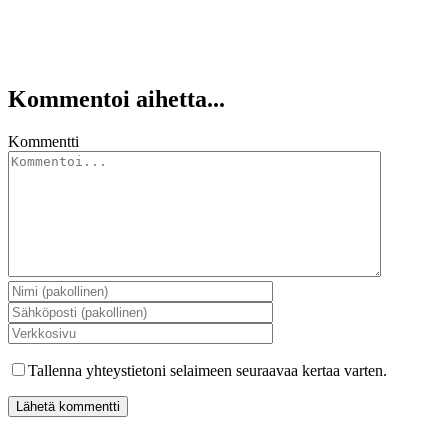
Kommentoi aihetta...
Kommentti
Tallenna yhteystietoni selaimeen seuraavaa kertaa varten.