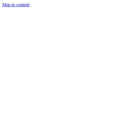
Skip to content