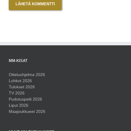
MM-KISAT
Otteluohjelma 2026
Lohkot 2026
Tulokset 2026
TV 2026
Pudotuspelit 2026
Liput 2026
Maajoukkueet 2026