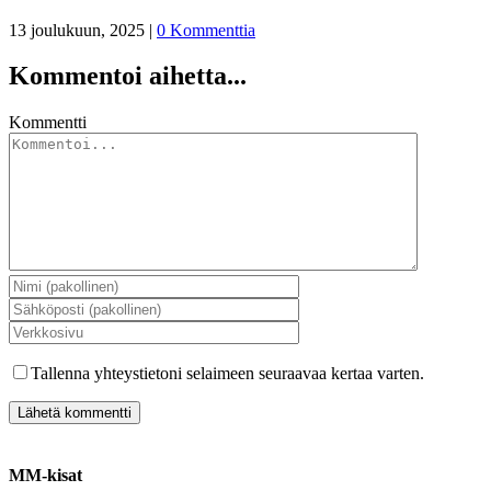
13 joulukuun, 2025
|
0 Kommenttia
Kommentoi aihetta...
Kommentti
Tallenna yhteystietoni selaimeen seuraavaa kertaa varten.
MM-kisat