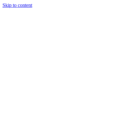
Skip to content