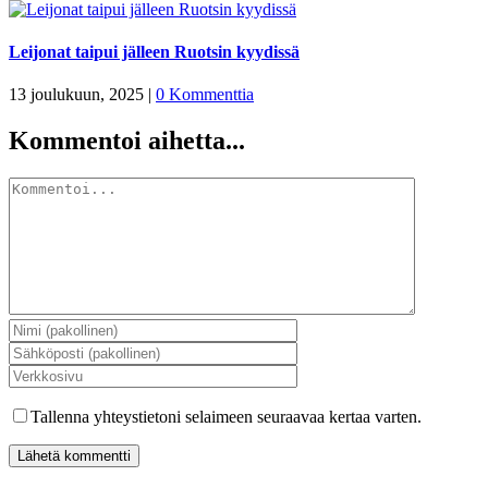
Leijonat taipui jälleen Ruotsin kyydissä
13 joulukuun, 2025
|
0 Kommenttia
Kommentoi aihetta...
Kommentti
Tallenna yhteystietoni selaimeen seuraavaa kertaa varten.