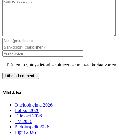
Tallenna yhteystietoni selaimeen seuraavaa kertaa varten.
MM-kisat
Otteluohjelma 2026
Lohkot 2026
Tulokset 2026
TV 2026
Pudotuspelit 2026
Liput 2026