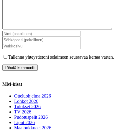
Tallenna yhteystietoni selaimeen seuraavaa kertaa varten.
MM-kisat
Otteluohjelma 2026
Lohkot 2026
Tulokset 2026
TV 2026
Pudotuspelit 2026
Liput 2026
Maajoukkueet 2026