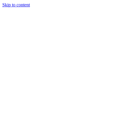
Skip to content