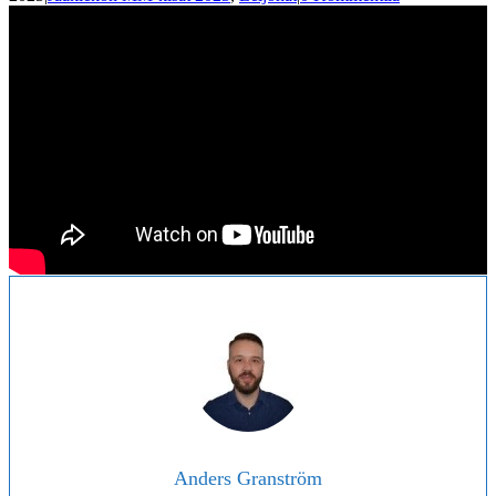
Anders Granström