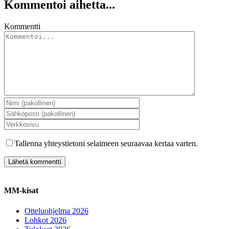
Kommentoi aihetta...
Kommentti
Tallenna yhteystietoni selaimeen seuraavaa kertaa varten.
MM-kisat
Otteluohjelma 2026
Lohkot 2026