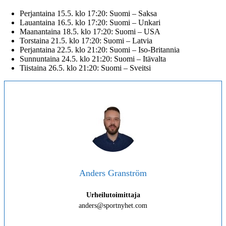
Perjantaina 15.5. klo 17:20: Suomi – Saksa
Lauantaina 16.5. klo 17:20: Suomi – Unkari
Maanantaina 18.5. klo 17:20: Suomi – USA
Torstaina 21.5. klo 17:20: Suomi – Latvia
Perjantaina 22.5. klo 21:20: Suomi – Iso-Britannia
Sunnuntaina 24.5. klo 21:20: Suomi – Itävalta
Tiistaina 26.5. klo 21:20: Suomi – Sveitsi
Anders Granström
Urheilutoimittaja
anders@sportnyhet.com