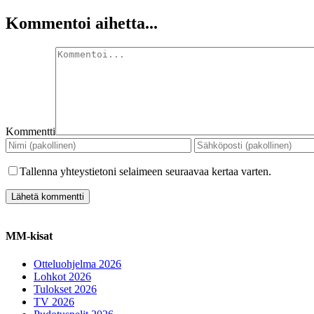
Kommentoi aihetta...
Kommentti
Tallenna yhteystietoni selaimeen seuraavaa kertaa varten.
MM-kisat
Otteluohjelma 2026
Lohkot 2026
Tulokset 2026
TV 2026