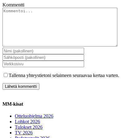
Kommentti
Tallenna yhteystietoni selaimeen seuraavaa kertaa varten.
MM-kisat
Otteluohjelma 2026
Lohkot 2026
Tulokset 2026
TV 2026