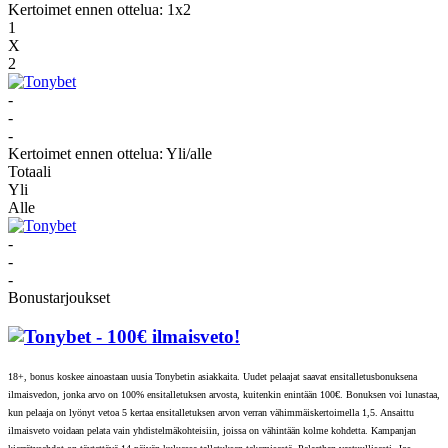
Kertoimet ennen ottelua: 1x2
1
X
2
-
-
-
Kertoimet ennen ottelua: Yli/alle
Totaali
Yli
Alle
-
-
-
Bonustarjoukset
- 100€ ilmaisveto!
18+, bonus koskee ainoastaan uusia Tonybetin asiakkaita. Uudet pelaajat saavat ensitalletusbonuksena
ilmaisvedon, jonka arvo on 100% ensitalletuksen arvosta, kuitenkin enintään 100€. Bonuksen voi lunastaa,
kun pelaaja on lyönyt vetoa 5 kertaa ensitalletuksen arvon verran vähimmäiskertoimella 1,5. Ansaittu
ilmaisveto voidaan pelata vain yhdistelmäkohteisiin, joissa on vähintään kolme kohdetta. Kampanjan