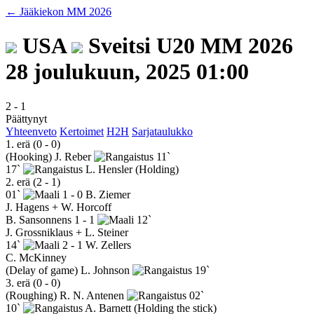
← Jääkiekon MM 2026
USA
Sveitsi
U20 MM 2026
28 joulukuun, 2025 01:00
2
-
1
Päättynyt
Yhteenveto
Kertoimet
H2H
Sarjataulukko
1. erä (0 - 0)
(Hooking)
J. Reber
11`
17`
L. Hensler
(Holding)
2. erä (2 - 1)
01`
1 - 0
B. Ziemer
J. Hagens + W. Horcoff
B. Sansonnens
1 - 1
12`
J. Grossniklaus + L. Steiner
14`
2 - 1
W. Zellers
C. McKinney
(Delay of game)
L. Johnson
19`
3. erä (0 - 0)
(Roughing)
R. N. Antenen
02`
10`
A. Barnett
(Holding the stick)