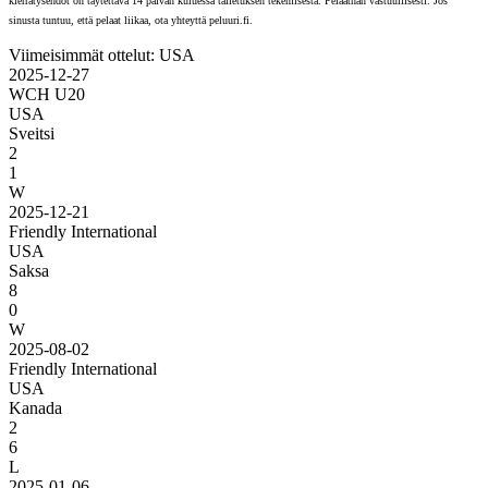
kierrätysehdot on täytettävä 14 päivän kuluessa talletuksen tekemisestä. Pelaathan vastuullisesti. Jos
sinusta tuntuu, että pelaat liikaa, ota yhteyttä peluuri.fi.
Viimeisimmät ottelut: USA
2025-12-27
WCH U20
USA
Sveitsi
2
1
W
2025-12-21
Friendly International
USA
Saksa
8
0
W
2025-08-02
Friendly International
USA
Kanada
2
6
L
2025-01-06