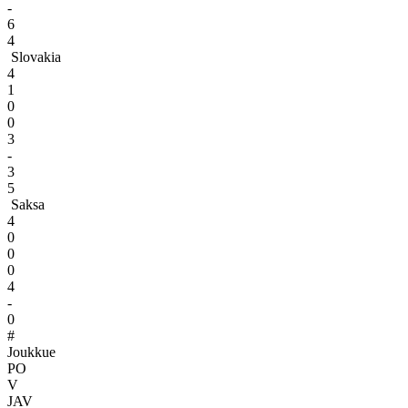
-
6
4
Slovakia
4
1
0
0
3
-
3
5
Saksa
4
0
0
0
4
-
0
#
Joukkue
PO
V
JAV