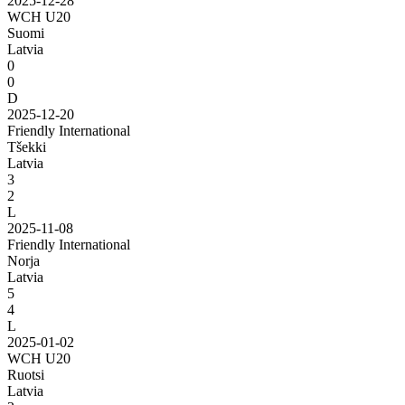
2025-12-28
WCH U20
Suomi
Latvia
0
0
D
2025-12-20
Friendly International
Tšekki
Latvia
3
2
L
2025-11-08
Friendly International
Norja
Latvia
5
4
L
2025-01-02
WCH U20
Ruotsi
Latvia