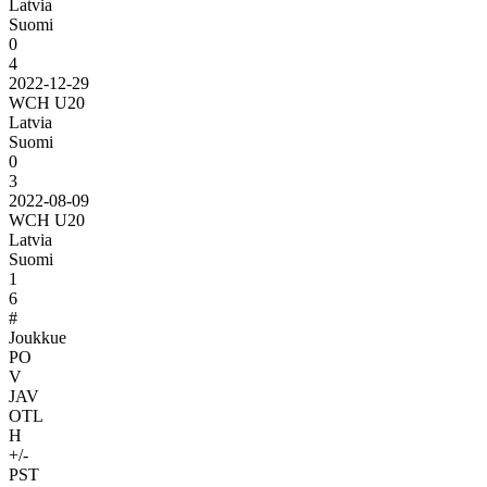
Latvia
Suomi
0
4
2022-12-29
WCH U20
Latvia
Suomi
0
3
2022-08-09
WCH U20
Latvia
Suomi
1
6
#
Joukkue
PO
V
JAV
OTL
H
+/-
PST