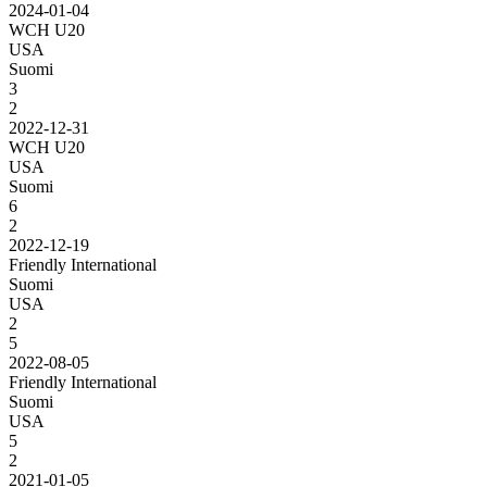
2024-01-04
WCH U20
USA
Suomi
3
2
2022-12-31
WCH U20
USA
Suomi
6
2
2022-12-19
Friendly International
Suomi
USA
2
5
2022-08-05
Friendly International
Suomi
USA
5
2
2021-01-05