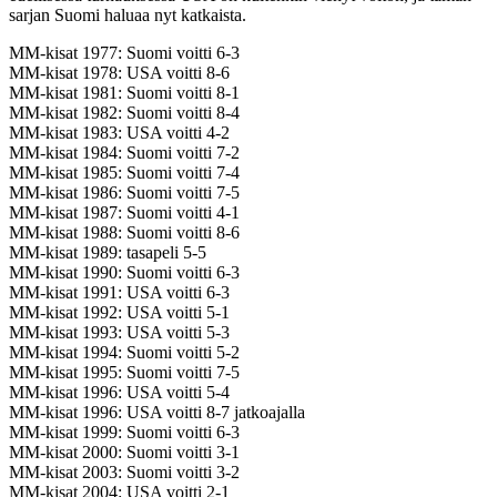
sarjan Suomi haluaa nyt katkaista.
MM-kisat 1977: Suomi voitti 6-3
MM-kisat 1978: USA voitti 8-6
MM-kisat 1981: Suomi voitti 8-1
MM-kisat 1982: Suomi voitti 8-4
MM-kisat 1983: USA voitti 4-2
MM-kisat 1984: Suomi voitti 7-2
MM-kisat 1985: Suomi voitti 7-4
MM-kisat 1986: Suomi voitti 7-5
MM-kisat 1987: Suomi voitti 4-1
MM-kisat 1988: Suomi voitti 8-6
MM-kisat 1989: tasapeli 5-5
MM-kisat 1990: Suomi voitti 6-3
MM-kisat 1991: USA voitti 6-3
MM-kisat 1992: USA voitti 5-1
MM-kisat 1993: USA voitti 5-3
MM-kisat 1994: Suomi voitti 5-2
MM-kisat 1995: Suomi voitti 7-5
MM-kisat 1996: USA voitti 5-4
MM-kisat 1996: USA voitti 8-7 jatkoajalla
MM-kisat 1999: Suomi voitti 6-3
MM-kisat 2000: Suomi voitti 3-1
MM-kisat 2003: Suomi voitti 3-2
MM-kisat 2004: USA voitti 2-1