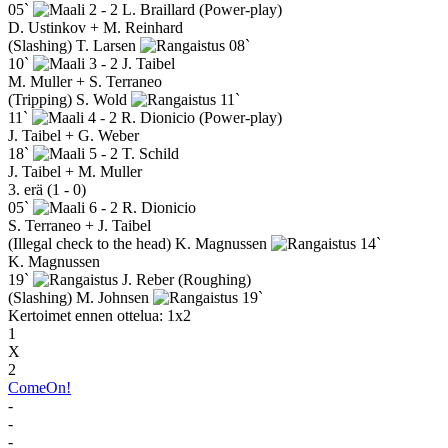
05`
2 - 2
L. Braillard
(Power-play)
D. Ustinkov + M. Reinhard
(Slashing)
T. Larsen
08`
10`
3 - 2
J. Taibel
M. Muller + S. Terraneo
(Tripping)
S. Wold
11`
11`
4 - 2
R. Dionicio
(Power-play)
J. Taibel + G. Weber
18`
5 - 2
T. Schild
J. Taibel + M. Muller
3. erä (1 - 0)
05`
6 - 2
R. Dionicio
S. Terraneo + J. Taibel
(Illegal check to the head)
K. Magnussen
14`
K. Magnussen
19`
J. Reber
(Roughing)
(Slashing)
M. Johnsen
19`
Kertoimet ennen ottelua: 1x2
1
X
2
ComeOn!
-
-
-