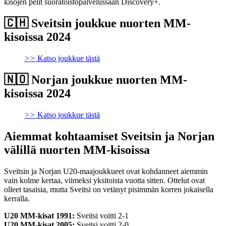
kisojen pelit suoratoistopalvelussaan Discovery+.
🇨🇭 Sveitsin joukkue nuorten MM-
kisoissa 2024
>>
Katso joukkue tästä
🇳🇴 Norjan joukkue nuorten MM-
kisoissa 2024
>>
Katso joukkue tästä
Aiemmat kohtaamiset Sveitsin ja Norjan
välillä nuorten MM-kisoissa
Sveitsin ja Norjan U20-maajoukkueet ovat kohdanneet aiemmin
vain kolme kertaa, viimeksi yksitoista vuotta sitten. Ottelut ovat
olleet tasaisia, mutta Sveitsi on vetänyt pisimmän korren jokaisella
kerralla.
U20 MM-kisat 1991:
Sveitsi voitti 2-1
U20 MM-kisat 2005:
Sveitsi voitti 2-0