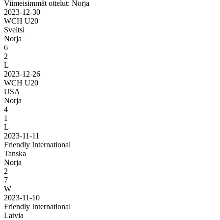
Viimeisimmät ottelut: Norja
2023-12-30
WCH U20
Sveitsi
Norja
6
2
L
2023-12-26
WCH U20
USA
Norja
4
1
L
2023-11-11
Friendly International
Tanska
Norja
2
7
W
2023-11-10
Friendly International
Latvia