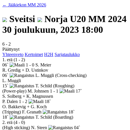
← Jääkiekon MM 2026
Sveitsi
Norja
U20 MM 2024
30 joulukuun, 2023 18:00
6
-
2
Päättynyt
Yhteenveto
Kertoimet
H2H
Sarjataulukko
1. erä (1 - 2)
06`
1 - 0
S. Meier
R. Gredig + D. Ustinkov
06`
L. Muggli
(Cross-checking)
L. Muggli
15`
T. Schild
(Roughing)
(Power-play)
M. Johnsen
1 - 1
17`
S. Solberg + K. Magnussen
P. Dalen
1 - 2
18`
O. Bakkevig + G. Koch
(Tripping)
F. Granath
18`
18`
T. Schild
(Boarding)
2. erä (4 - 0)
(High sticking)
N. Steen
04`