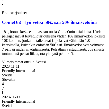
-
-
Bonustarjoukset
ComeOn!
- lyö vetoa 50€, saa 50€ ilmaisvetoina
18+, bonus koskee ainoastaan uusia ComeOnin asiakkaita. Uudet
pelaajat saavat tervetulotarjouksena yhden 10€ ilmaisvedon jokaista
10€ kohden, jonka he tallettavat ja pelaavat vähintään 1,8
kertoimella, kuitenkin enintään 50€ asti. Ilmaisvedot ovat voimassa
7 päivää niiden myöntämisestä. Pelaathan vastuullisesti. Jos sinusta
tuntuu, että pelaat liikaa, ota yhteyttä peluuri.fi.
Viimeisimmät ottelut: Sveitsi
2023-11-11
Friendly International
Sveitsi
Slovakia
4
7
L
2023-11-09
Friendly International
Sveitsi