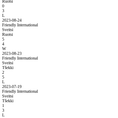
Ruotsi
0
3
L
2023-08-24
Friendly International
Sveitsi
Ruotsi
5
4
W
2023-08-23
Friendly International
Sveitsi
Tšekki
2
5
L
2023-07-19
Friendly International
Sveitsi
Tšekki
1
3
L