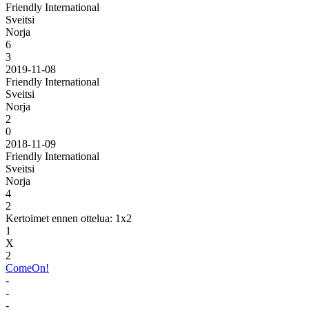
Friendly International
Sveitsi
Norja
6
3
2019-11-08
Friendly International
Sveitsi
Norja
2
0
2018-11-09
Friendly International
Sveitsi
Norja
4
2
Kertoimet ennen ottelua: 1x2
1
X
2
ComeOn!
-
-
-