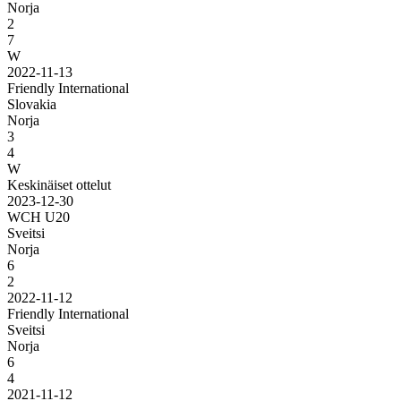
Norja
2
7
W
2022-11-13
Friendly International
Slovakia
Norja
3
4
W
Keskinäiset ottelut
2023-12-30
WCH U20
Sveitsi
Norja
6
2
2022-11-12
Friendly International
Sveitsi
Norja
6
4
2021-11-12