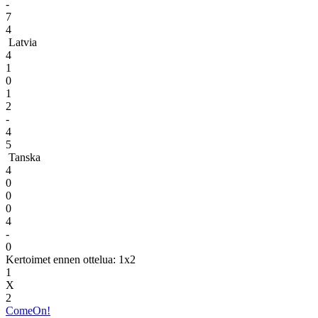
-
7
4
Latvia
4
1
0
1
2
-
4
5
Tanska
4
0
0
0
4
-
0
Kertoimet ennen ottelua: 1x2
1
X
2
ComeOn!