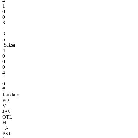
4
1
0
0
3
-
3
5
Saksa
4
0
0
0
4
-
0
#
Joukkue
PO
V
JAV
OTL
H
+/-
PST