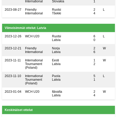
International
Slovakia
1
2023-08-27
Friendly
Ruotsi
2
L
International
Tšekki
4
Viimeisimmät ottelut: Latvia
2023-12-26
WCH U20
Ruotsi
6
L
Latvia
0
2023-12-21
Friendly
Norja
2
W
International
Latvia
6
2023-11-11
International
Eesti
1
W
Tournament
Latvia
2
(Poland)
2023-11-10
International
Puola
5
L
Tournament
Latvia
1
(Poland)
2023-01-04
WCH U20
Itävalta
2
W
Latvia
4
Keskinäiset ottelut