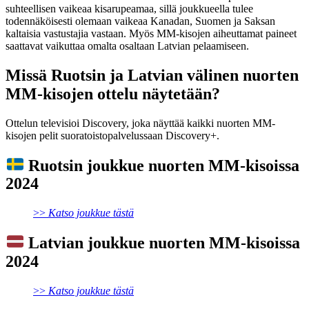
suhteellisen vaikeaa kisarupeamaa, sillä joukkueella tulee
todennäköisesti olemaan vaikeaa Kanadan, Suomen ja Saksan
kaltaisia vastustajia vastaan. Myös MM-kisojen aiheuttamat paineet
saattavat vaikuttaa omalta osaltaan Latvian pelaamiseen.
Missä Ruotsin ja Latvian välinen nuorten
MM-kisojen ottelu näytetään?
Ottelun televisioi Discovery, joka näyttää kaikki nuorten MM-
kisojen pelit suoratoistopalvelussaan Discovery+.
Ruotsin joukkue nuorten MM-kisoissa
2024
>>
Katso joukkue tästä
Latvian joukkue nuorten MM-kisoissa
2024
>>
Katso joukkue tästä