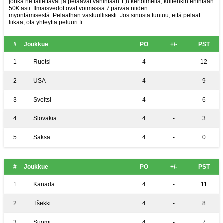
jonka he tallettavat ja pelaavat vähintään 1,8 kertoimella, kuitenkin enintään
50€ asti. Ilmaisvedot ovat voimassa 7 päivää niiden
myöntämisestä. Pelaathan vastuullisesti. Jos sinusta tuntuu, että pelaat
liikaa, ota yhteyttä peluuri.fi.
#
Joukkue
PO
+/-
PST
1
Ruotsi
4
-
12
2
USA
4
-
9
3
Sveitsi
4
-
6
4
Slovakia
4
-
3
5
Saksa
4
-
0
#
Joukkue
PO
+/-
PST
1
Kanada
4
-
11
2
Tšekki
4
-
8
3
Suomi
4
-
7