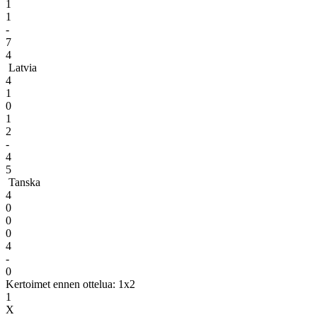
1
1
-
7
4
Latvia
4
1
0
1
2
-
4
5
Tanska
4
0
0
0
4
-
0
Kertoimet ennen ottelua: 1x2
1
X