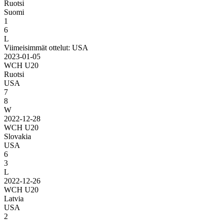
Ruotsi
Suomi
1
6
L
Viimeisimmät ottelut: USA
2023-01-05
WCH U20
Ruotsi
USA
7
8
W
2022-12-28
WCH U20
Slovakia
USA
6
3
L
2022-12-26
WCH U20
Latvia
USA
2