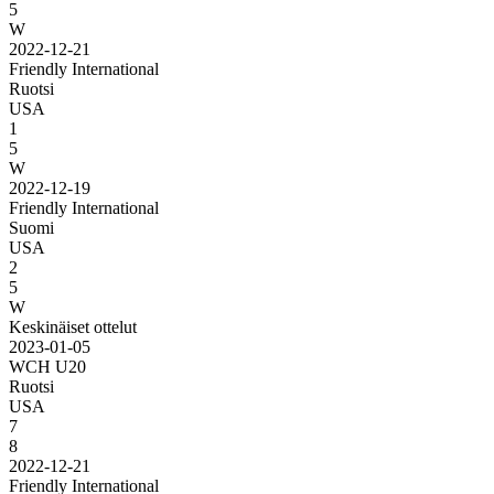
5
W
2022-12-21
Friendly International
Ruotsi
USA
1
5
W
2022-12-19
Friendly International
Suomi
USA
2
5
W
Keskinäiset ottelut
2023-01-05
WCH U20
Ruotsi
USA
7
8
2022-12-21
Friendly International