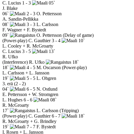
C. Lucius
1 - 3
05`
J. Blake
06`
2 - 3
O. Pettersson
A. Sandin-Pellikka
08`
3 - 3
L. Carlsson
F. Wagner + F. Bystedt
09`
O. Pettersson
(Delay of game)
(Power-play)
C. Gauthier
3 - 4
10`
L. Cooley + R. McGroarty
C. Lucius
3 - 5
13`
R. Ufko
(Interference)
R. Ufko
18`
18`
4 - 5
M. Oscarson
(Power-play)
L. Carlsson + L. Jansson
19`
5 - 5
L. Ohgren
3. erä (2 - 2)
04`
6 - 5
N. Ostlund
E. Pettersson + W. Stromgren
L. Hughes
6 - 6
08`
R. McGroarty
17`
L. Carlsson
(Tripping)
(Power-play)
C. Gauthier
6 - 7
18`
R. McGroarty + G. Brindley
19`
7 - 7
F. Bystedt
I. Rosen + L. Jansson